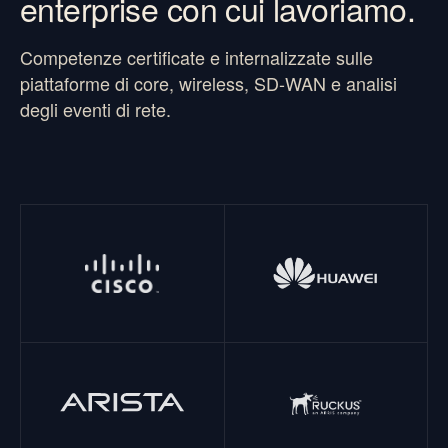
enterprise con cui lavoriamo.
Competenze certificate e internalizzate sulle
piattaforme di core, wireless, SD-WAN e analisi
degli eventi di rete.