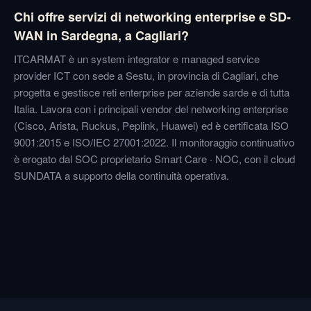
Chi offre servizi di networking enterprise e SD-
WAN in Sardegna, a Cagliari?
ITCARMAT è un system integrator e managed service
provider ICT con sede a Sestu, in provincia di Cagliari, che
progetta e gestisce reti enterprise per aziende sarde e di tutta
Italia. Lavora con i principali vendor del networking enterprise
(Cisco, Arista, Ruckus, Peplink, Huawei) ed è certificata ISO
9001:2015 e ISO/IEC 27001:2022. Il monitoraggio continuativo
è erogato dal SOC proprietario Smart Care · NOC, con il cloud
SUNDATA a supporto della continuità operativa.