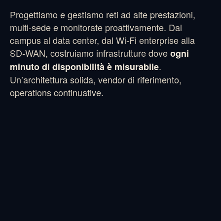
Progettiamo e gestiamo reti ad alte prestazioni,
multi-sede e monitorate proattivamente. Dal
campus al data center, dal Wi-Fi enterprise alla
SD-WAN, costruiamo infrastrutture dove
ogni
.
minuto di disponibilità è misurabile
Un’architettura solida, vendor di riferimento,
operations continuative.