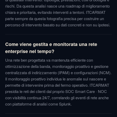
rischi. Da questa analisi nasce una roadmap di miglioramento
chiara e prioritaria, evitando interventi a tentoni. ITCARMAT
parte sempre da questa fotografia precisa per costruire un
percorso di intervento basato su dati concreti e non su ipotesi.
Come viene gestita e monitorata una rete
enterprise nel tempo?
Una rete ben progettata va mantenuta efficiente con
ottimizzazione della banda, monitoraggio proattivo e gestione
centralizzata di indirizzamento (IPAM) e configurazioni (NCM).
Il monitoraggio proattivo individua le anomalie sul nascere e
permette di intervenire prima del fermo operativo. ITCARMAT
presidia le reti dei clienti dal proprio SOC Smart Care · NOC
con visibilità continua 24/7, correlando gli eventi di rete anche
con piattaforme di analisi come Splunk.