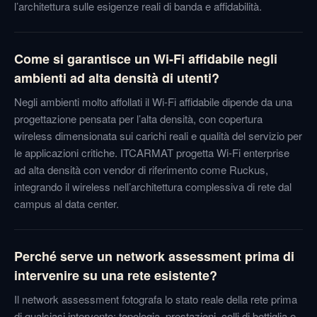
l’architettura sulle esigenze reali di banda e affidabilità.
Come si garantisce un Wi-Fi affidabile negli
ambienti ad alta densità di utenti?
Negli ambienti molto affollati il Wi-Fi affidabile dipende da una
progettazione pensata per l’alta densità, con copertura
wireless dimensionata sui carichi reali e qualità del servizio per
le applicazioni critiche. ITCARMAT progetta Wi-Fi enterprise
ad alta densità con vendor di riferimento come Ruckus,
integrando il wireless nell’architettura complessiva di rete dal
campus al data center.
Perché serve un network assessment prima di
intervenire su una rete esistente?
Il network assessment fotografa lo stato reale della rete prima
di qualsiasi intervento: topologia, prestazioni, colli di bottiglia e