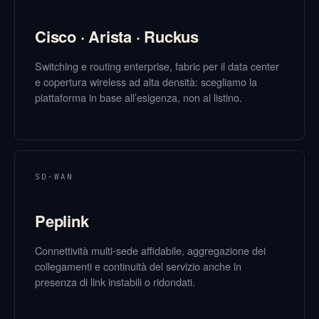
Cisco · Arista · Ruckus
Switching e routing enterprise, fabric per il data center
e copertura wireless ad alta densità: scegliamo la
piattaforma in base all’esigenza, non al listino.
SD-WAN
Peplink
Connettività multi-sede affidabile, aggregazione dei
collegamenti e continuità del servizio anche in
presenza di link instabili o ridondati.