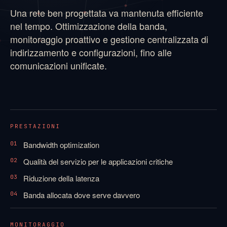
Una rete ben progettata va mantenuta efficiente
nel tempo. Ottimizzazione della banda,
monitoraggio proattivo e gestione centralizzata di
indirizzamento e configurazioni, fino alle
comunicazioni unificate.
PRESTAZIONI
Bandwidth optimization
01
Qualità del servizio per le applicazioni critiche
02
Riduzione della latenza
03
Banda allocata dove serve davvero
04
MONITORAGGIO