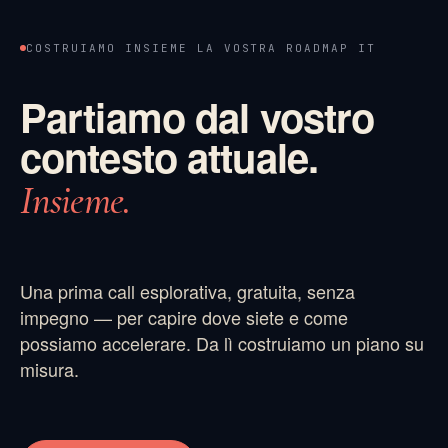
COSTRUIAMO INSIEME LA VOSTRA ROADMAP IT
Partiamo dal vostro
contesto attuale.
Insieme.
Una prima call esplorativa, gratuita, senza
impegno — per capire dove siete e come
possiamo accelerare. Da lì costruiamo un piano su
misura.