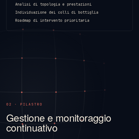
Analisi di topologia e prestazioni
Individuazione dei colli di bottiglia
Roadmap di intervento prioritaria
02 · PILASTRO
Gestione e monitoraggio
continuativo