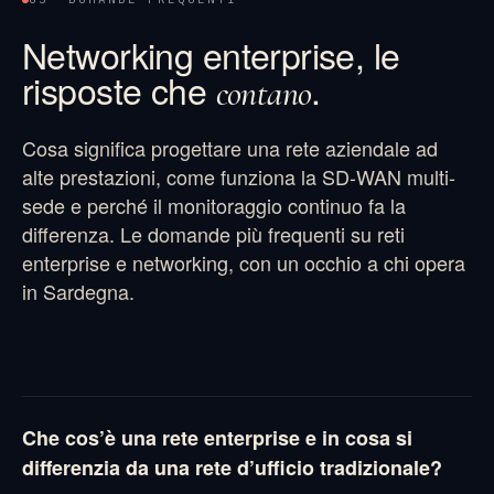
Networking enterprise, le
risposte che
.
contano
Cosa significa progettare una rete aziendale ad
alte prestazioni, come funziona la SD-WAN multi-
sede e perché il monitoraggio continuo fa la
differenza. Le domande più frequenti su reti
enterprise e networking, con un occhio a chi opera
in Sardegna.
Che cos’è una rete enterprise e in cosa si
differenzia da una rete d’ufficio tradizionale?