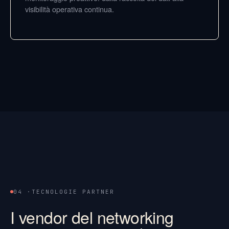
visibilità operativa continua.
04 ·
TECNOLOGIE PARTNER
I vendor del networking