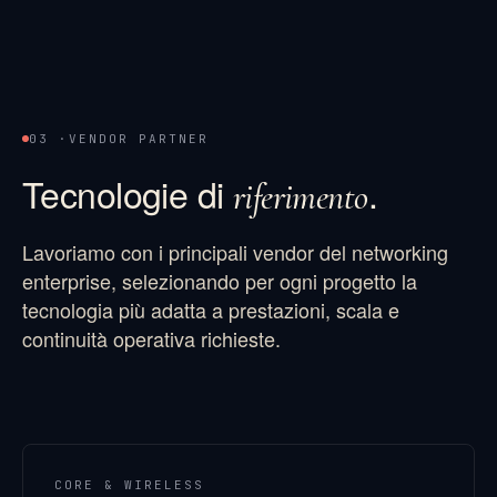
03 ·
VENDOR PARTNER
Tecnologie di
.
riferimento
Lavoriamo con i principali vendor del networking
enterprise, selezionando per ogni progetto la
tecnologia più adatta a prestazioni, scala e
continuità operativa richieste.
CORE & WIRELESS