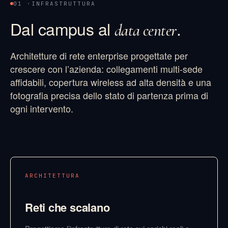
01 ·
INFRASTRUTTURA
Dal campus al
.
data center
Architetture di rete enterprise progettate per
crescere con l’azienda: collegamenti multi-sede
affidabili, copertura wireless ad alta densità e una
fotografia precisa dello stato di partenza prima di
ogni intervento.
ARCHITETTURA
Reti che scalano