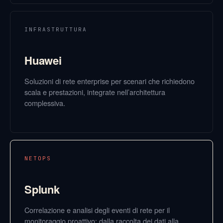
INFRASTRUTTURA
Huawei
Soluzioni di rete enterprise per scenari che richiedono
scala e prestazioni, integrate nell’architettura
complessiva.
NETOPS
Splunk
Correlazione e analisi degli eventi di rete per il
monitoraggio proattivo: dalla raccolta dei dati alla