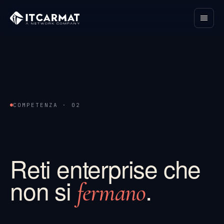
COMPETENZA · 02
Reti enterprise che
non si
.
fermano