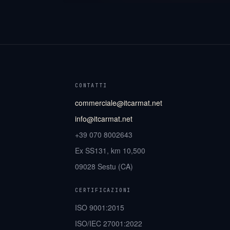
CONTATTI
commerciale@itcarmat.net
info@itcarmat.net
+39 070 8002643
Ex SS131, km 10,500
09028 Sestu (CA)
CERTIFICAZIONI
ISO 9001:2015
ISO/IEC 27001:2022