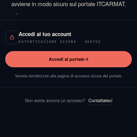
avviene in modo sicuro sul portale ITCARMAT.
Accedi al tuo account
AUTENTICAZIONE SICURA · OAUTH2
Accedi al portale
Verrete reindirizzati alla pagina di accesso sicura del portale.
Contattateci
Non avete ancora un accesso?