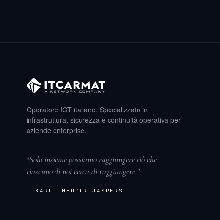
Operatore ICT italiano. Specializzato in
infrastruttura, sicurezza e continuità operativa per
aziende enterprise.
"Solo insieme possiamo raggiungere ciò che
ciascuno di noi cerca di raggiungere."
— KARL THEODOR JASPERS