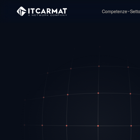
Competenze
Setto