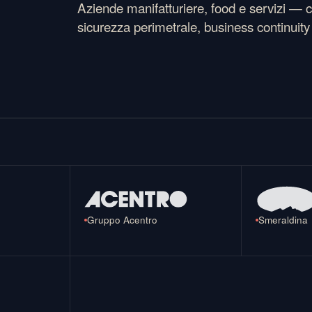
Aziende manifatturiere, food e servizi —
sicurezza perimetrale, business continuity 
Gruppo Acentro
Smeraldina