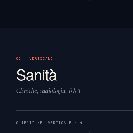
02 · VERTICALE
Sanità
Cliniche, radiologia, RSA
CLIENTI NEL VERTICALE · 4