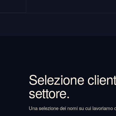
Selezione client
settore.
Una selezione dei nomi su cui lavoriamo 