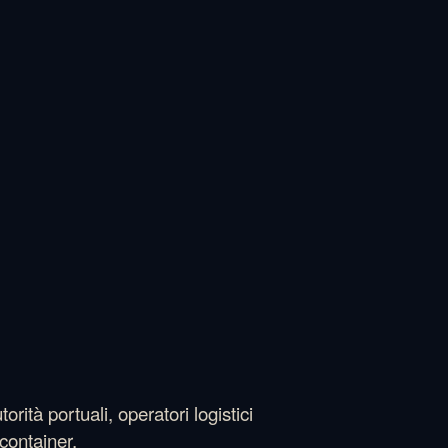
rità portuali, operatori logistici
container.