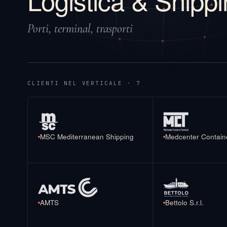
Porti, terminal, trasporti
CLIENTI NEL VERTICALE · 7
MSC Mediterranean Shipping
Medcenter Containe
AMTS
Bettolo S.r.l.