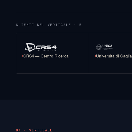
CLIENTI NEL VERTICALE · 5
CRS4 — Centro Ricerca
Università di Caglia
04 · VERTICALE