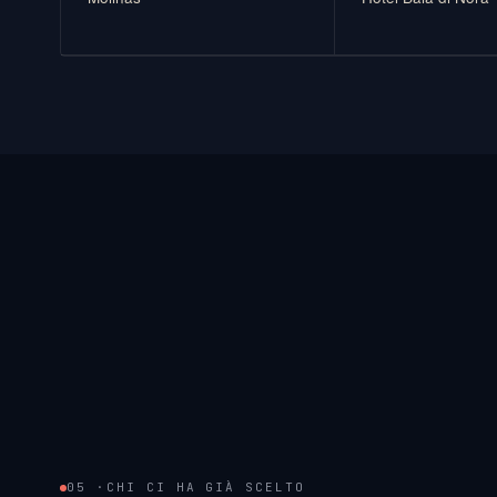
05 ·
CHI CI HA GIÀ SCELTO