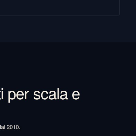
i per scala e
dal 2010.