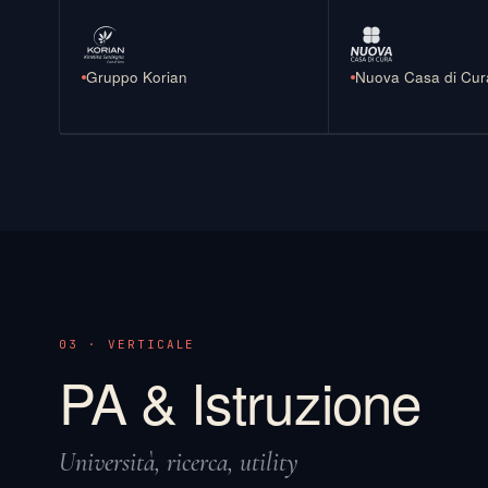
Gruppo Korian
Nuova Casa di Cur
03 · VERTICALE
PA & Istruzione
Università, ricerca, utility