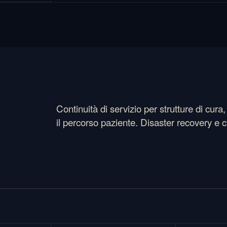
Continuità di servizio per strutture di cura
il percorso paziente. Disaster recovery e cy