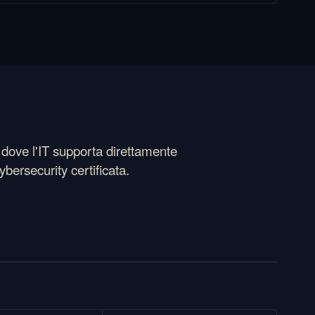
, dove l'IT supporta direttamente
bersecurity certificata.