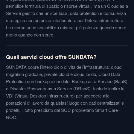
semplice fornitura di spazio o risorse virtuali, ma un Cloud as a
Service gestito che unisce IaaS, data protection e consulenza
strategica con un unico interlocutore per l’intera infrastruttura.
Le risorse sono scalabili su misura: più potenza quando serve,
meno quando non serve.
Quali servizi cloud offre SUNDATA?
SUNDATA copre l’intero ciclo di vita dell’infrastruttura: cloud
migration graduale, private cloud e cloud ibrido, Cloud Data
Protection con backup aziendale, Backup as a Service (BaaS)
e Disaster Recovery as a Service (DRaaS). Include inoltre la
VDI (Virtual Desktop Infrastructure) per accedere alle
postazioni di lavoro da qualsiasi luogo con dati centralizzati e
protetti, il tutto presidiato dal SOC proprietario Smart Care ·
NOC.