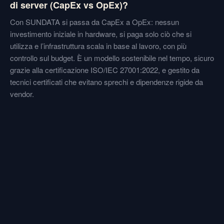
di server (CapEx vs OpEx)?
Con SUNDATA si passa da CapEx a OpEx: nessun
investimento iniziale in hardware, si paga solo ciò che si
utilizza e l’infrastruttura scala in base al lavoro, con più
controllo sul budget. È un modello sostenibile nel tempo, sicuro
grazie alla certificazione ISO/IEC 27001:2022, e gestito da
tecnici certificati che evitano sprechi e dipendenze rigide da
vendor.