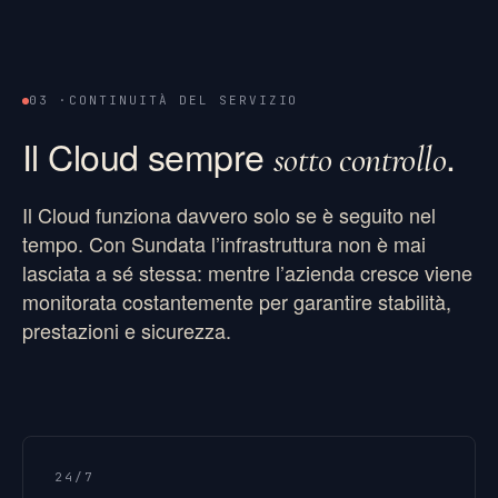
03 ·
CONTINUITÀ DEL SERVIZIO
Il Cloud sempre
.
sotto controllo
Il Cloud funziona davvero solo se è seguito nel
tempo. Con Sundata l’infrastruttura non è mai
lasciata a sé stessa: mentre l’azienda cresce viene
monitorata costantemente per garantire stabilità,
prestazioni e sicurezza.
24/7