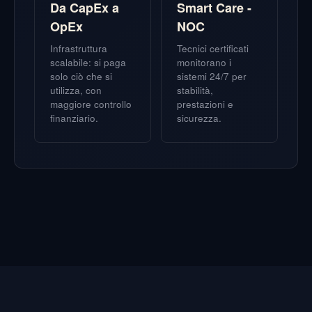
Da CapEx a
Smart Care -
OpEx
NOC
Infrastruttura
Tecnici certificati
scalabile: si paga
monitorano i
solo ciò che si
sistemi 24/7 per
utilizza, con
stabilità,
maggiore controllo
prestazioni e
finanziario.
sicurezza.