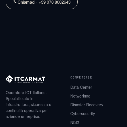
Chiamaci · +39 070 8002643
COMPETENZE
Data Center
Operatore ICT italiano.
Networking
Specializzato in
infrastruttura, sicurezza e
Disaster Recovery
continuità operativa per
Cybersecurity
aziende enterprise.
NIS2