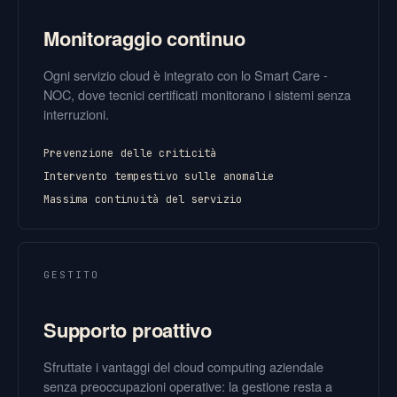
Monitoraggio continuo
Ogni servizio cloud è integrato con lo Smart Care -
NOC, dove tecnici certificati monitorano i sistemi senza
interruzioni.
Prevenzione delle criticità
Intervento tempestivo sulle anomalie
Massima continuità del servizio
GESTITO
Supporto proattivo
Sfruttate i vantaggi del cloud computing aziendale
senza preoccupazioni operative: la gestione resta a