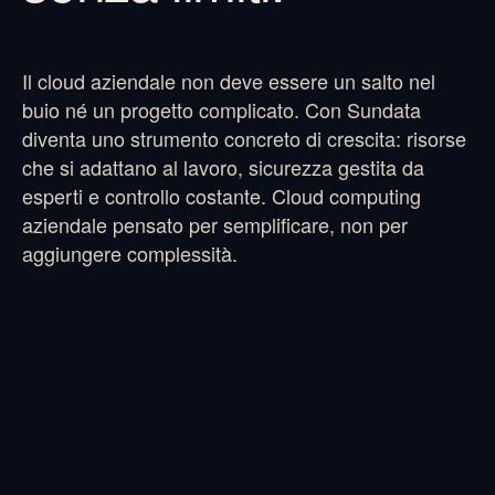
Il cloud aziendale non deve essere un salto nel
buio né un progetto complicato. Con Sundata
diventa uno strumento concreto di crescita: risorse
che si adattano al lavoro, sicurezza gestita da
esperti e controllo costante. Cloud computing
aziendale pensato per semplificare, non per
aggiungere complessità.