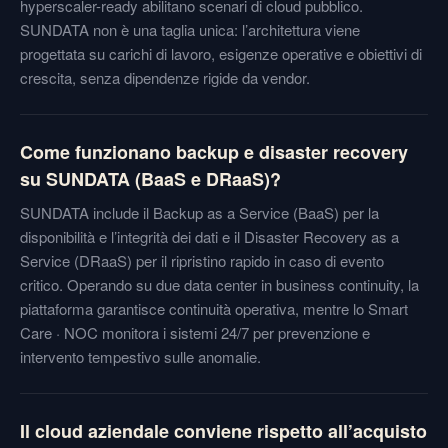
hyperscaler-ready abilitano scenari di cloud pubblico.
SUNDATA non è una taglia unica: l’architettura viene
progettata su carichi di lavoro, esigenze operative e obiettivi di
crescita, senza dipendenze rigide da vendor.
Come funzionano backup e disaster recovery
su SUNDATA (BaaS e DRaaS)?
SUNDATA include il Backup as a Service (BaaS) per la
disponibilità e l’integrità dei dati e il Disaster Recovery as a
Service (DRaaS) per il ripristino rapido in caso di evento
critico. Operando su due data center in business continuity, la
piattaforma garantisce continuità operativa, mentre lo Smart
Care · NOC monitora i sistemi 24/7 per prevenzione e
intervento tempestivo sulle anomalie.
Il cloud aziendale conviene rispetto all’acquisto