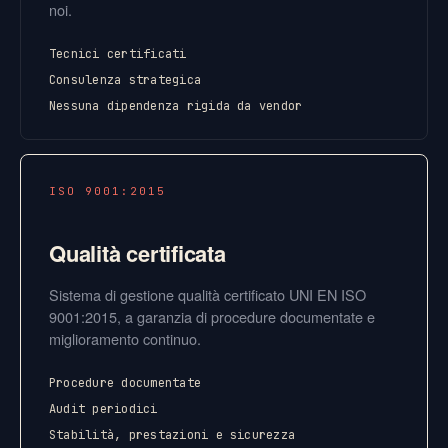
noi.
Tecnici certificati
Consulenza strategica
Nessuna dipendenza rigida da vendor
ISO 9001:2015
Qualità certificata
Sistema di gestione qualità certificato UNI EN ISO
9001:2015, a garanzia di procedure documentate e
miglioramento continuo.
Procedure documentate
Audit periodici
Stabilità, prestazioni e sicurezza