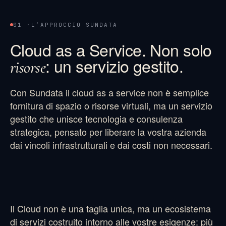
01 ·
L’APPROCCIO SUNDATA
Cloud as a Service. Non solo
: un servizio gestito.
risorse
Con Sundata il cloud as a service non è semplice
fornitura di spazio o risorse virtuali, ma un servizio
gestito che unisce tecnologia e consulenza
strategica, pensato per liberare la vostra azienda
dai vincoli infrastrutturali e dai costi non necessari.
Il Cloud non è una taglia unica, ma un ecosistema
di servizi costruito intorno alle vostre esigenze: più