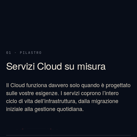
01 · PILASTRO
Servizi Cloud su misura
Il Cloud funziona davvero solo quando è progettato
sulle vostre esigenze. I servizi coprono l’intero
ciclo di vita dell’infrastruttura, dalla migrazione
iniziale alla gestione quotidiana.