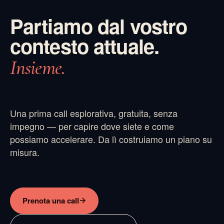
Partiamo dal vostro
contesto attuale.
Insieme.
Una prima call esplorativa, gratuita, senza
impegno — per capire dove siete e come
possiamo accelerare. Da lì costruiamo un piano su
misura.
Prenota una call