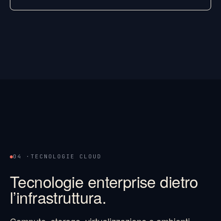
04 ·
TECNOLOGIE CLOUD
Tecnologie enterprise dietro
l’infrastruttura.
Compute, storage, virtualizzazione e ambienti