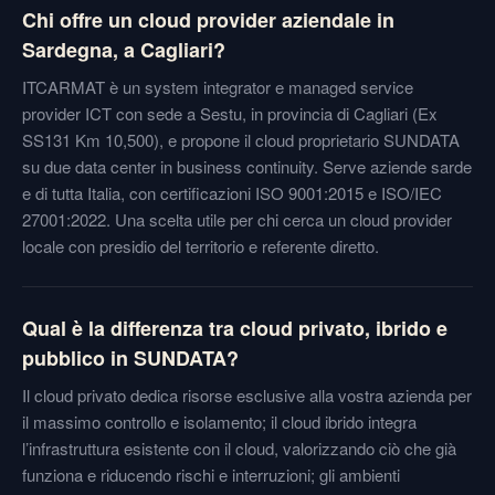
Chi offre un cloud provider aziendale in
Sardegna, a Cagliari?
ITCARMAT è un system integrator e managed service
provider ICT con sede a Sestu, in provincia di Cagliari (Ex
SS131 Km 10,500), e propone il cloud proprietario SUNDATA
su due data center in business continuity. Serve aziende sarde
e di tutta Italia, con certificazioni ISO 9001:2015 e ISO/IEC
27001:2022. Una scelta utile per chi cerca un cloud provider
locale con presidio del territorio e referente diretto.
Qual è la differenza tra cloud privato, ibrido e
pubblico in SUNDATA?
Il cloud privato dedica risorse esclusive alla vostra azienda per
il massimo controllo e isolamento; il cloud ibrido integra
l’infrastruttura esistente con il cloud, valorizzando ciò che già
funziona e riducendo rischi e interruzioni; gli ambienti