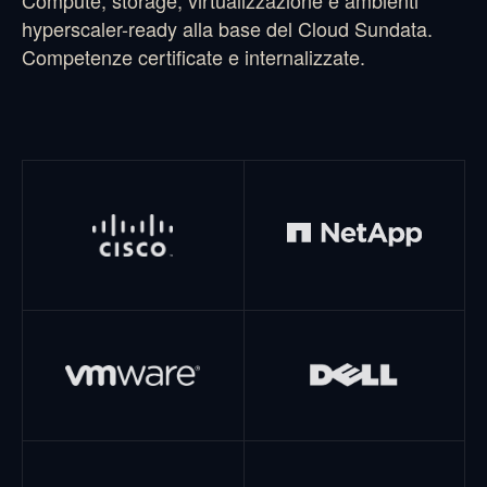
hyperscaler-ready alla base del Cloud Sundata.
Competenze certificate e internalizzate.