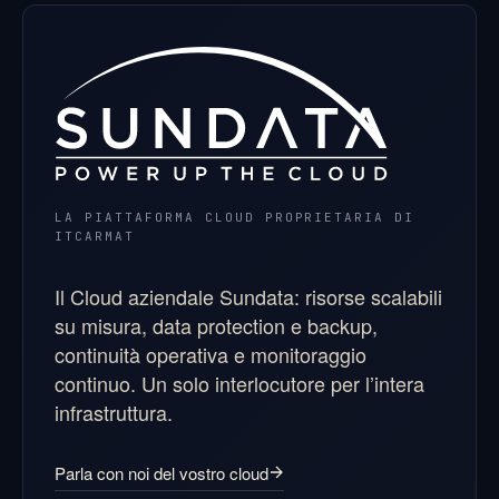
LA PIATTAFORMA CLOUD PROPRIETARIA DI
ITCARMAT
Il Cloud aziendale Sundata: risorse scalabili
su misura, data protection e backup,
continuità operativa e monitoraggio
continuo. Un solo interlocutore per l’intera
infrastruttura.
Parla con noi del vostro cloud