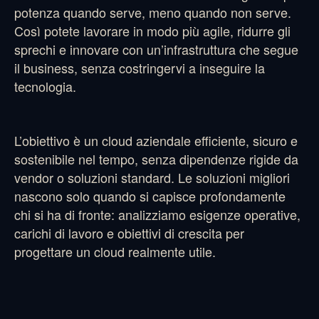
potenza quando serve, meno quando non serve.
Così potete lavorare in modo più agile, ridurre gli
sprechi e innovare con un’infrastruttura che segue
il business, senza costringervi a inseguire la
tecnologia.
L’obiettivo è un cloud aziendale efficiente, sicuro e
sostenibile nel tempo, senza dipendenze rigide da
vendor o soluzioni standard. Le soluzioni migliori
nascono solo quando si capisce profondamente
chi si ha di fronte: analizziamo esigenze operative,
carichi di lavoro e obiettivi di crescita per
progettare un cloud realmente utile.