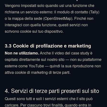
Vengono impostati solo quando usi una funzione che
richiama un servizio esterno: il modulo di contatto (Tally)
o la mappa della sede (OpenStreetMap). Finché non
interagisci con quella funzione, questi servizi non
scrivono cookie sul tuo dispositivo.
3.3 Cookie di profilazione e marketing
Non ne utilizziamo.
Anche il video del case study è
ospitato direttamente sul nostro sito — non su piattaforme
esterne come YouTube — quindi la sua riproduzione non
attiva cookie di marketing di terze parti.
4. Servizi di terze parti presenti sul sito
Questi sono tutti e soli i servizi esterni che il sito può
caricare. Per ciascuno trovi finalità, quando entra in