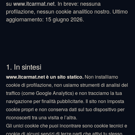
su
www.itcarmat.net
. In breve: nessuna
profilazione, nessun cookie analitico nostro. Ultimo
aggiornamento: 15 giugno 2026.
1. In sintesi
www.itcarmat.net è un sito statico.
Non installiamo
cookie di profilazione, non usiamo strumenti di analisi del
traffico (come Google Analytics) e non tracciamo la tua
navigazione per finalità pubblicitarie. Il sito non imposta
cookie propri e non conserva dati sul tuo dispositivo per
riconoscerti tra una visita e l’altra.
Gli unici cookie che puoi incontrare sono cookie tecnici e
cookie di alcuni servizi di terze parti che attivi tu stesso