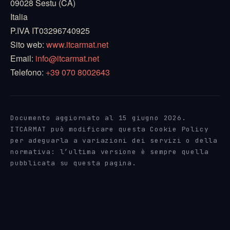
09028 Sestu (CA)
Italia
P.IVA IT03296740925
Sito web:
www.itcarmat.net
Email:
info@itcarmat.net
Telefono:
+39 070 8002643
Documento aggiornato al 15 giugno 2026.
ITCARMAT può modificare questa Cookie Policy
per adeguarla a variazioni dei servizi o della
normativa: l’ultima versione è sempre quella
pubblicata su questa pagina.