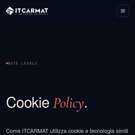
NOTE LEGALI
Cookie
.
Policy
Come ITCARMAT utilizza cookie e tecnologie simili