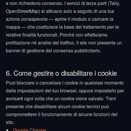
e non richiedono consenso. I servizi di terze parti (Tally,
OpenStreetMap) si attivano solo a seguito di una tua
azione consapevole — aprire il modulo o caricare la
mappa — che costituisce la base del trattamento per le
relative finalità funzionali. Poiché non effettuiamo
profilazione né analisi del traffico, il sito non presenta un
banner di gestione del consenso pubblicitario.
6. Come gestire o disabilitare i cookie
Puoi bloccare o cancellare i cookie in qualsiasi momento
dalle impostazioni del tuo browser, oppure impostarlo per
avvisarti ogni volta che un cookie viene salvato. Tieni
presente che disabilitare alcuni cookie tecnici può
compromettere il funzionamento di alcune funzioni del
sito.
Google Chrome