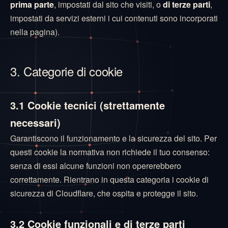
prima parte
, impostati dal sito che visiti, o
di terze parti
,
impostati da servizi esterni i cui contenuti sono incorporati
nella pagina).
3. Categorie di cookie
3.1 Cookie tecnici (strettamente
necessari)
Garantiscono il funzionamento e la sicurezza del sito. Per
questi cookie la normativa non richiede il tuo consenso:
senza di essi alcune funzioni non opererebbero
correttamente. Rientrano in questa categoria i cookie di
sicurezza di Cloudflare, che ospita e protegge il sito.
3.2 Cookie funzionali e di terze parti