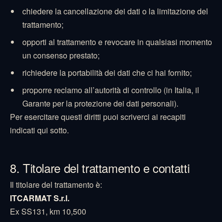
chiedere la cancellazione dei dati o la limitazione del
trattamento;
opporti al trattamento e revocare in qualsiasi momento
un consenso prestato;
richiedere la portabilità dei dati che ci hai fornito;
proporre reclamo all’autorità di controllo (in Italia, il
Garante per la protezione dei dati personali).
Per esercitare questi diritti puoi scriverci ai recapiti
indicati qui sotto.
8. Titolare del trattamento e contatti
Il titolare del trattamento è:
ITCARMAT S.r.l.
Ex SS131, km 10,500