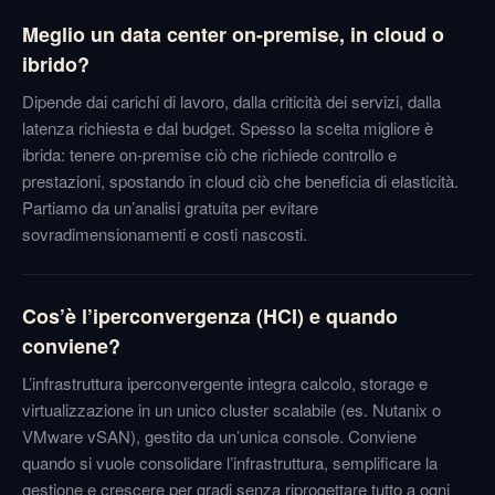
Meglio un data center on-premise, in cloud o
ibrido?
Dipende dai carichi di lavoro, dalla criticità dei servizi, dalla
latenza richiesta e dal budget. Spesso la scelta migliore è
ibrida: tenere on-premise ciò che richiede controllo e
prestazioni, spostando in cloud ciò che beneficia di elasticità.
Partiamo da un’analisi gratuita per evitare
sovradimensionamenti e costi nascosti.
Cos’è l’iperconvergenza (HCI) e quando
conviene?
L’infrastruttura iperconvergente integra calcolo, storage e
virtualizzazione in un unico cluster scalabile (es. Nutanix o
VMware vSAN), gestito da un’unica console. Conviene
quando si vuole consolidare l’infrastruttura, semplificare la
gestione e crescere per gradi senza riprogettare tutto a ogni