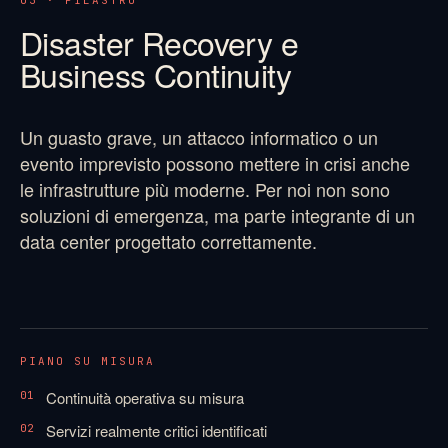
03 · PILASTRO
Disaster Recovery e
Business Continuity
Un guasto grave, un attacco informatico o un
evento imprevisto possono mettere in crisi anche
le infrastrutture più moderne. Per noi non sono
soluzioni di emergenza, ma parte integrante di un
data center progettato correttamente.
PIANO SU MISURA
Continuità operativa su misura
01
Servizi realmente critici identificati
02