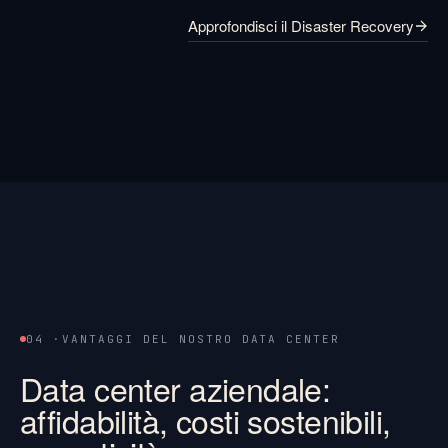
Approfondisci il Disaster Recovery
04 ·
VANTAGGI DEL NOSTRO DATA CENTER
Data center aziendale:
affidabilità, costi sostenibili,