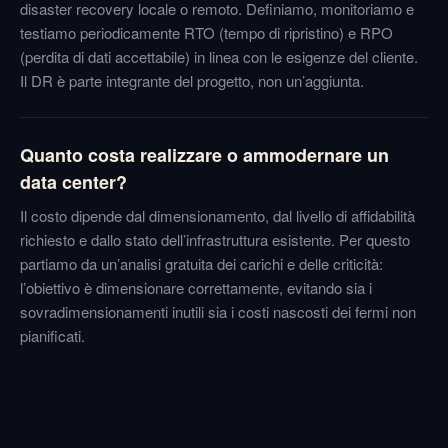
disaster recovery locale o remoto. Definiamo, monitoriamo e
testiamo periodicamente RTO (tempo di ripristino) e RPO
(perdita di dati accettabile) in linea con le esigenze del cliente.
Il DR è parte integrante del progetto, non un’aggiunta.
Quanto costa realizzare o ammodernare un
data center?
Il costo dipende dal dimensionamento, dal livello di affidabilità
richiesto e dallo stato dell’infrastruttura esistente. Per questo
partiamo da un’analisi gratuita dei carichi e delle criticità:
l’obiettivo è dimensionare correttamente, evitando sia i
sovradimensionamenti inutili sia i costi nascosti dei fermi non
pianificati.