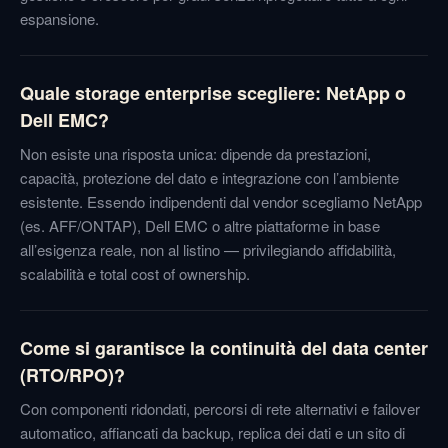
espansione.
Quale storage enterprise scegliere: NetApp o
Dell EMC?
Non esiste una risposta unica: dipende da prestazioni,
capacità, protezione del dato e integrazione con l’ambiente
esistente. Essendo indipendenti dal vendor scegliamo NetApp
(es. AFF/ONTAP), Dell EMC o altre piattaforme in base
all’esigenza reale, non al listino — privilegiando affidabilità,
scalabilità e total cost of ownership.
Come si garantisce la continuità del data center
(RTO/RPO)?
Con componenti ridondati, percorsi di rete alternativi e failover
automatico, affiancati da backup, replica dei dati e un sito di