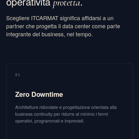
operatività
.
protetta
Scegliere ITCARMAT significa affidarsi a un
partner che progetta il data center come parte
integrante del business, nel tempo.
01
Zero Downtime
Architetture ridondate e progettazione orientata alla
business continuity per ridurre al minimo i fermi
operativi, programmati e imprevisti.