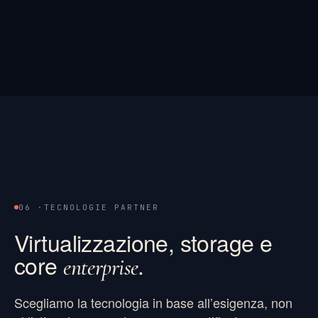
06 ·
TECNOLOGIE PARTNER
Virtualizzazione, storage e
core
.
enterprise
Scegliamo la tecnologia in base all’esigenza, non