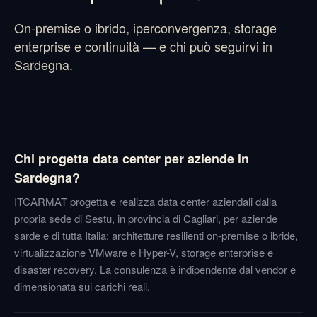
On-premise o ibrido, iperconvergenza, storage
enterprise e continuità — e chi può seguirvi in
Sardegna.
Chi progetta data center per aziende in
Sardegna?
ITCARMAT progetta e realizza data center aziendali dalla
propria sede di Sestu, in provincia di Cagliari, per aziende
sarde e di tutta Italia: architetture resilienti on-premise o ibride,
virtualizzazione VMware e Hyper-V, storage enterprise e
disaster recovery. La consulenza è indipendente dal vendor e
dimensionata sui carichi reali.