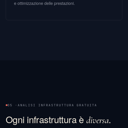
e ottimizzazione delle prestazioni.
05 ·
ANALISI INFRASTRUTTURA GRATUITA
Ogni infrastruttura è
.
diversa