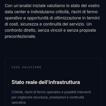
Con un’analisi iniziale valutiamo lo stato del vostro
data center e individuiamo criticità, rischi di fermo
operativo e opportunità di ottimizzazione in termini
di costi, sicurezza e continuità del servizio. Un
confronto diretto, senza vincoli e senza proposte
preconfezionate.
COSA VALUTIAMO
Stato reale dell’infrastruttura
Criticità, rischi di fermo operativo e possibili interventi
per migliorare sicurezza, prestazioni e continuità
operativa.