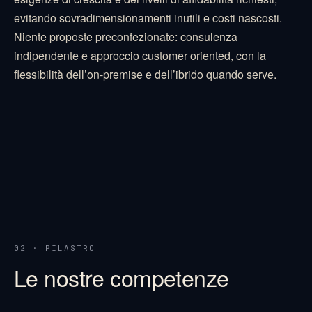
evitando sovradimensionamenti inutili e costi nascosti.
Niente proposte preconfezionate: consulenza
indipendente e approccio customer oriented, con la
flessibilità dell’on-premise e dell’ibrido quando serve.
02 · PILASTRO
Le nostre competenze