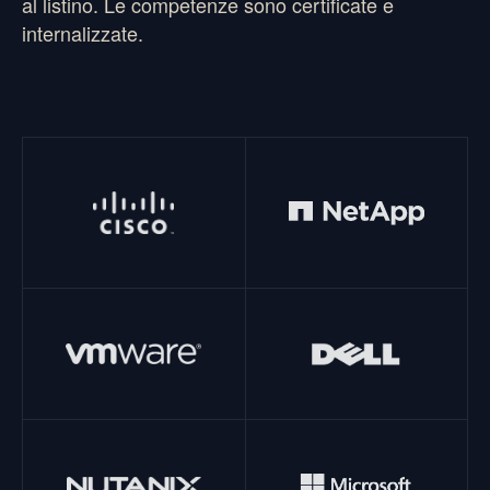
al listino. Le competenze sono certificate e
internalizzate.