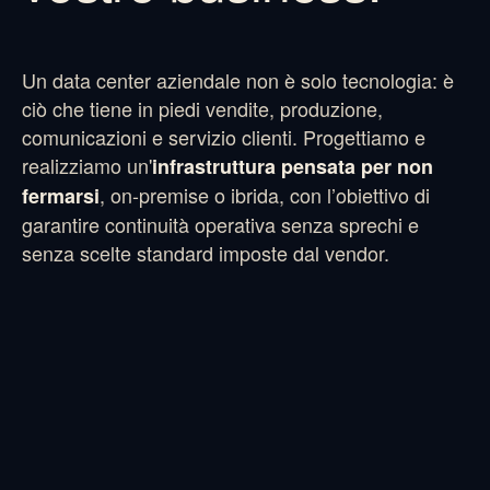
Un data center aziendale non è solo tecnologia: è
ciò che tiene in piedi vendite, produzione,
comunicazioni e servizio clienti. Progettiamo e
realizziamo un'
infrastruttura pensata per non
, on-premise o ibrida, con l’obiettivo di
fermarsi
garantire continuità operativa senza sprechi e
senza scelte standard imposte dal vendor.