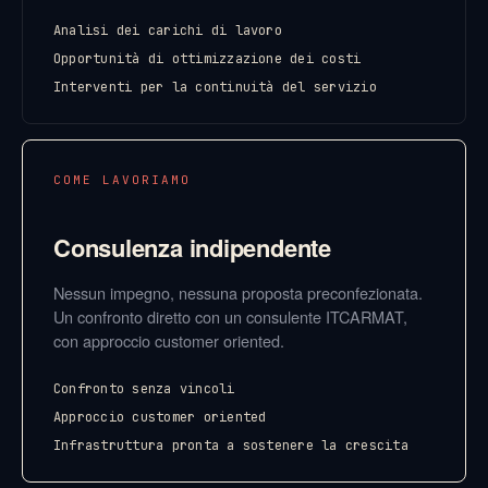
Analisi dei carichi di lavoro
Opportunità di ottimizzazione dei costi
Interventi per la continuità del servizio
COME LAVORIAMO
Consulenza indipendente
Nessun impegno, nessuna proposta preconfezionata.
Un confronto diretto con un consulente ITCARMAT,
con approccio customer oriented.
Confronto senza vincoli
Approccio customer oriented
Infrastruttura pronta a sostenere la crescita