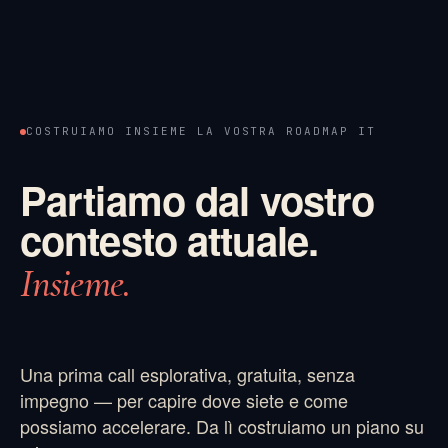
COSTRUIAMO INSIEME LA VOSTRA ROADMAP IT
Partiamo dal vostro
contesto attuale.
Insieme.
Una prima call esplorativa, gratuita, senza
impegno — per capire dove siete e come
possiamo accelerare. Da lì costruiamo un piano su