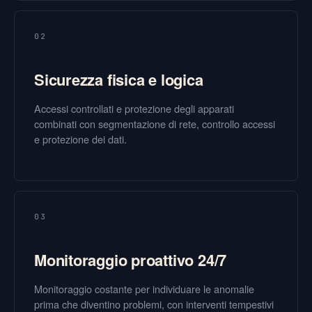
02
Sicurezza fisica e logica
Accessi controllati e protezione degli apparati
combinati con segmentazione di rete, controllo accessi
e protezione dei dati.
03
Monitoraggio proattivo 24/7
Monitoraggio costante per individuare le anomalie
prima che diventino problemi, con interventi tempestivi