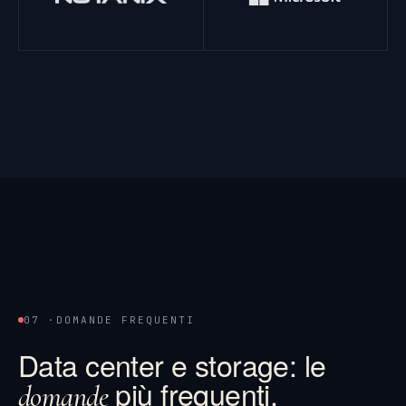
07 ·
DOMANDE FREQUENTI
Data center e storage: le
più frequenti.
domande