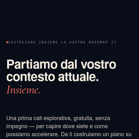
COSTRUIAMO INSIEME LA VOSTRA ROADMAP IT
Partiamo dal vostro
contesto attuale.
Insieme.
Una prima call esplorativa, gratuita, senza
impegno — per capire dove siete e come
possiamo accelerare. Da lì costruiamo un piano su