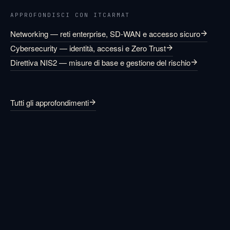
APPROFONDISCI CON ITCARMAT
Networking — reti enterprise, SD-WAN e accesso sicuro
Cybersecurity — identità, accessi e Zero Trust
Direttiva NIS2 — misure di base e gestione del rischio
Tutti gli approfondimenti