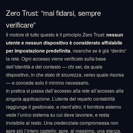
Zero Trust: “mai fidarsi, sempre
verificare”
Il motore di tutto questo è il principio Zero Trust:
nessun
utente e nessun dispositivo è considerato affidabile
per impostazione predefinita
, neanche se è già “dentro”
la rete. Ogni accesso viene verificato sulla base
dell’identità e del contesto — chi sei, da quale
dispositivo, in che stato di sicurezza, verso quale risorsa
— e concede solo il minimo necessario.
In pratica si passa dall’accesso
alla rete
all’accesso
alla
singola applicazione
. L’utente del reparto contabilità
raggiunge il gestionale, e nient’altro; il fornitore esterno
vede l’unico sistema su cui deve lavorare, e resta
invisibile al resto. Una credenziale compromessa non
apre più l’intero castello: apre, al massimo, una stanza.