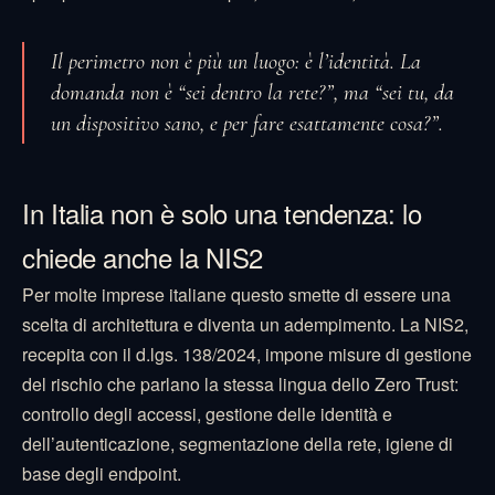
Il perimetro non è più un luogo: è l’identità. La
domanda non è “sei dentro la rete?”, ma “sei tu, da
un dispositivo sano, e per fare esattamente cosa?”.
In Italia non è solo una tendenza: lo
chiede anche la NIS2
Per molte imprese italiane questo smette di essere una
scelta di architettura e diventa un adempimento. La NIS2,
recepita con il d.lgs. 138/2024, impone misure di gestione
del rischio che parlano la stessa lingua dello Zero Trust:
controllo degli accessi, gestione delle identità e
dell’autenticazione, segmentazione della rete, igiene di
base degli endpoint.