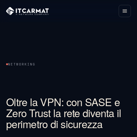
NETWORKING
Oltre la VPN: con SASE e
Zero Trust la rete diventa il
perimetro di sicurezza