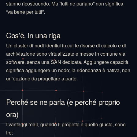
stanno ricostruendo. Ma “tutti ne parlano” non significa
“va bene per tutti”.
Cos’è, in una riga
Un cluster di nodi identici in cui le risorse di calcolo e di
archiviazione sono virtualizzate e messe in comune via
software, senza una SAN dedicata. Aggiungere capacità
significa aggiungere un nodo; la ridondanza è nativa, non
un’opzione da progettare a parte.
Perché se ne parla (e perché proprio
ora)
I vantaggi reali, quando il progetto è quello giusto, sono
tre: