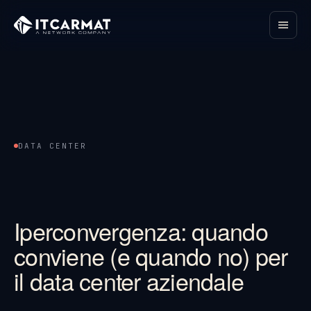
DATA CENTER
Iperconvergenza: quando
conviene (e quando no) per
il data center aziendale