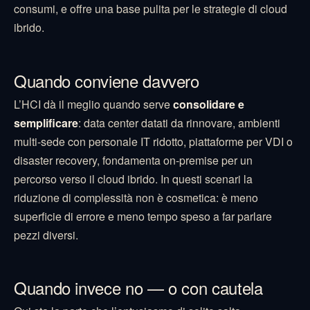
consumi, e offre una base pulita per le strategie di cloud
ibrido.
Quando conviene davvero
L’HCI dà il meglio quando serve
consolidare e
semplificare
: data center datati da rinnovare, ambienti
multi-sede con personale IT ridotto, piattaforme per VDI o
disaster recovery, fondamenta on-premise per un
percorso verso il cloud ibrido. In questi scenari la
riduzione di complessità non è cosmetica: è meno
superficie di errore e meno tempo speso a far parlare
pezzi diversi.
Quando invece no — o con cautela