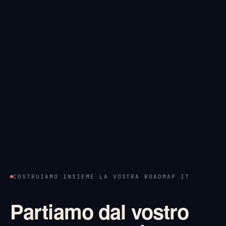
COSTRUIAMO INSIEME LA VOSTRA ROADMAP IT
Partiamo dal vostro