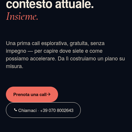
contesto attuale.
Insieme.
Una prima call esplorativa, gratuita, senza
impegno — per capire dove siete e come
possiamo accelerare. Da lì costruiamo un piano su
misura.
Prenota una call
Chiamaci · +39 070 8002643