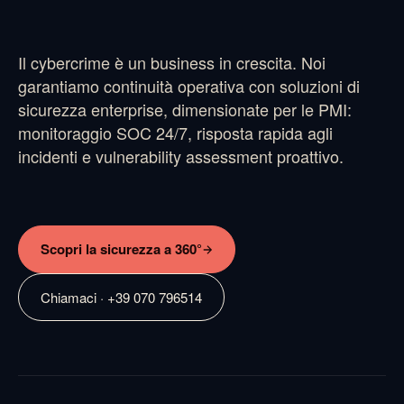
Il cybercrime è un business in crescita. Noi
garantiamo continuità operativa con soluzioni di
sicurezza enterprise, dimensionate per le PMI:
monitoraggio SOC 24/7, risposta rapida agli
incidenti e vulnerability assessment proattivo.
Scopri la sicurezza a 360°
Chiamaci · +39 070 796514