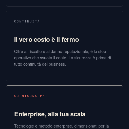
CONTINUITÀ
Il vero costo è il fermo
Oltre al riscatto e al danno reputazionale, è lo stop
operativo che svuota il conto. La sicurezza è prima di
tutto continuità del business.
SU MISURA PMI
Enterprise, alla tua scala
Tecnologie e metodo enterprise, dimensionati per la