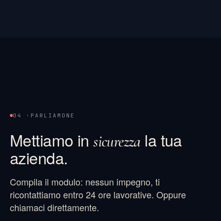
04 ·
PARLIAMONE
Mettiamo in
la tua
sicurezza
azienda.
Compila il modulo: nessun impegno, ti
ricontattiamo entro 24 ore lavorative. Oppure
chiamaci direttamente.