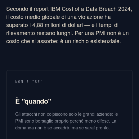
Secondo il report IBM Cost of a Data Breach 2024,
il costo medio globale di una violazione ha
superato i 4,88 milioni di dollari — e i tempi di
rilevamento restano lunghi. Per una PMI non è un
costo che si assorbe: è un rischio esistenziale.
NON È "SE"
È "quando"
Gli attacchi non colpiscono solo le grandi aziende: le
PMI sono bersaglio proprio perché meno difese. La
domanda non è se accadrà, ma se sarai pronto.