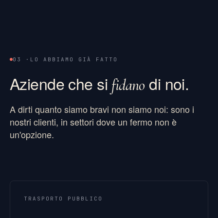
03 ·
LO ABBIAMO GIÀ FATTO
Aziende che si
di noi.
fidano
A dirti quanto siamo bravi non siamo noi: sono i
nostri clienti, in settori dove un fermo non è
un'opzione.
TRASPORTO PUBBLICO