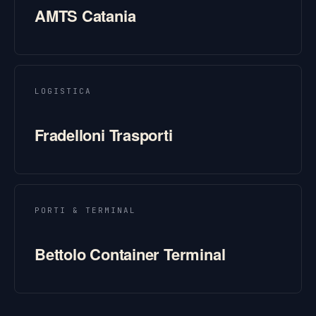
AMTS Catania
LOGISTICA
Fradelloni Trasporti
PORTI & TERMINAL
Bettolo Container Terminal