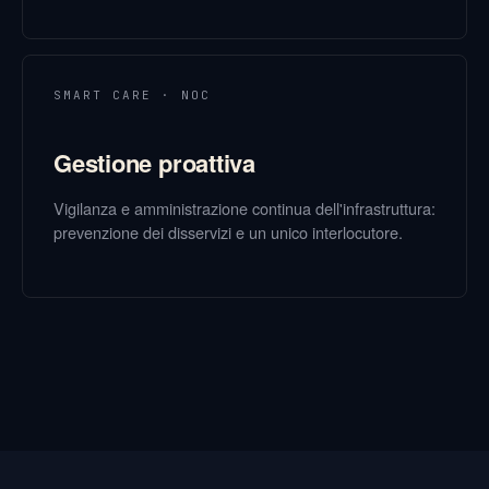
SMART CARE · NOC
Gestione proattiva
Vigilanza e amministrazione continua dell'infrastruttura:
prevenzione dei disservizi e un unico interlocutore.