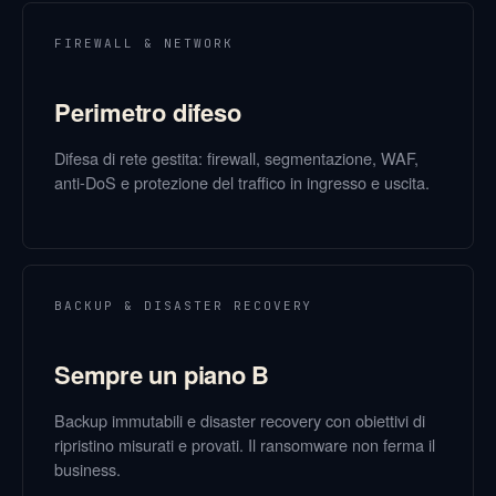
FIREWALL & NETWORK
Perimetro difeso
Difesa di rete gestita: firewall, segmentazione, WAF,
anti-DoS e protezione del traffico in ingresso e uscita.
BACKUP & DISASTER RECOVERY
Sempre un piano B
Backup immutabili e disaster recovery con obiettivi di
ripristino misurati e provati. Il ransomware non ferma il
business.