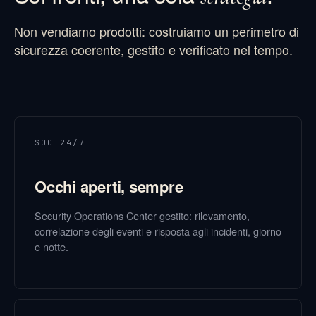
Non vendiamo prodotti: costruiamo un perimetro di
sicurezza coerente, gestito e verificato nel tempo.
SOC 24/7
Occhi aperti, sempre
Security Operations Center gestito: rilevamento,
correlazione degli eventi e risposta agli incidenti, giorno
e notte.