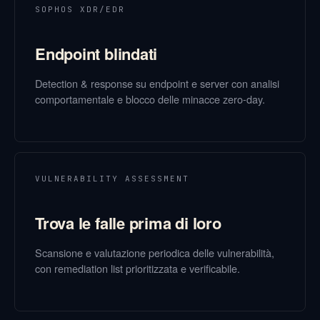
SOPHOS XDR/EDR
Endpoint blindati
Detection & response su endpoint e server con analisi
comportamentale e blocco delle minacce zero-day.
VULNERABILITY ASSESSMENT
Trova le falle prima di loro
Scansione e valutazione periodica delle vulnerabilità,
con remediation list prioritizzata e verificabile.